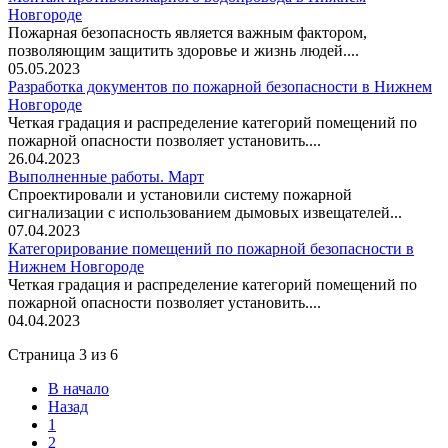
Новгороде
Пожарная безопасность является важным фактором,
позволяющим защитить здоровье и жизнь людей....
05.05.2023
Разработка документов по пожарной безопасности в Нижнем
Новгороде
Четкая градация и распределение категорий помещений по
пожарной опасности позволяет установить....
26.04.2023
Выполненные работы. Март
Спроектировали и установили систему пожарной
сигнализации с использованием дымовых извещателей...
07.04.2023
Категорирование помещений по пожарной безопасности в
Нижнем Новгороде
Четкая градация и распределение категорий помещений по
пожарной опасности позволяет установить....
04.04.2023
Страница 3 из 6
В начало
Назад
1
2