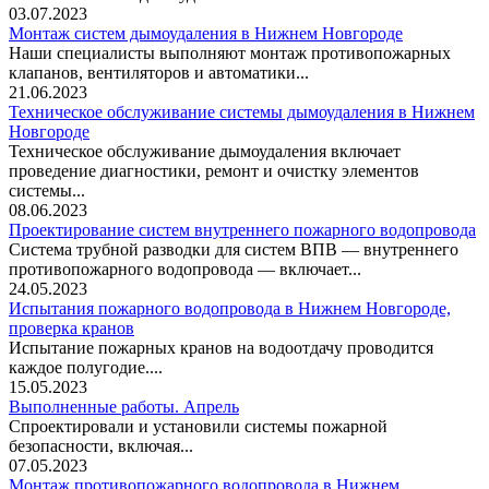
03.07.2023
Монтаж систем дымоудаления в Нижнем Новгороде
Наши специалисты выполняют монтаж противопожарных
клапанов, вентиляторов и автоматики...
21.06.2023
Техническое обслуживание системы дымоудаления в Нижнем
Новгороде
Техническое обслуживание дымоудаления включает
проведение диагностики, ремонт и очистку элементов
системы...
08.06.2023
Проектирование систем внутреннего пожарного водопровода
Система трубной разводки для систем ВПВ — внутреннего
противопожарного водопровода — включает...
24.05.2023
Испытания пожарного водопровода в Нижнем Новгороде,
проверка кранов
Испытание пожарных кранов на водоотдачу проводится
каждое полугодие....
15.05.2023
Выполненные работы. Апрель
Спроектировали и установили системы пожарной
безопасности, включая...
07.05.2023
Монтаж противопожарного водопровода в Нижнем