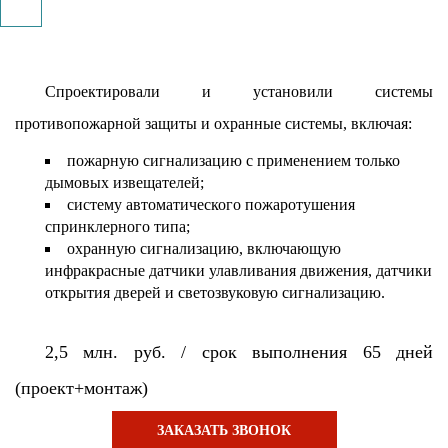
Спроектировали и установили системы
противопожарной защиты и охранные системы, включая:
пожарную сигнализацию с применением только
дымовых извещателей;
систему автоматического пожаротушения
спринклерного типа;
охранную сигнализацию, включающую
инфракрасные датчики улавливания движения, датчики
открытия дверей и светозвуковую сигнализацию.
2,5 млн. руб. / срок выполнения 65 дней
(проект+монтаж)
ЗАКАЗАТЬ ЗВОНОК