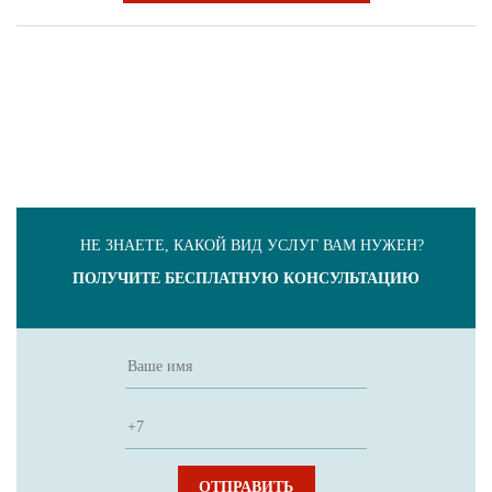
НЕ ЗНАЕТЕ, КАКОЙ ВИД УСЛУГ ВАМ НУЖЕН?
ПОЛУЧИТЕ БЕСПЛАТНУЮ КОНСУЛЬТАЦИЮ
ОТПРАВИТЬ