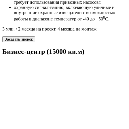
требует использования привозных насосов);
охранную сигнализацию, включающую уличные и
внутренние охранные извещатели с возможностью
0
работы в диапазоне температур от -40 до +50
С.
3 млн. / 2 месяца на проект, 4 месяца на монтаж
Заказать звонок
Бизнес-центр (15000 кв.м)