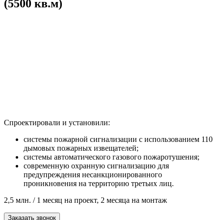
(5500 кв.м)
Спроектировали и установили:
системы пожарной сигнализации с использованием 110
дымовых пожарных извещателей;
системы автоматического газового пожаротушения;
современную охранную сигнализацию для
предупреждения несанкционированного
проникновения на территорию третьих лиц.
2,5 млн. / 1 месяц на проект, 2 месяца на монтаж
Заказать звонок