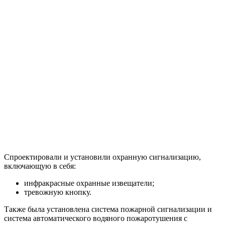
Спроектировали и установили охранную сигнализацию,
включающую в себя:
инфракрасные охранные извещатели;
тревожную кнопку.
Также была установлена система пожарной сигнализации и
система автоматического водяного пожаротушения с