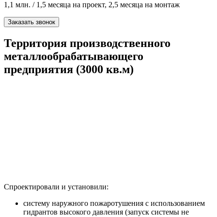
1,1 млн. / 1,5 месяца на проект, 2,5 месяца на монтаж
Заказать звонок
Территория производственного
металлообрабатывающего
предприятия (3000 кв.м)
Спроектировали и установили:
систему наружного пожаротушения с использованием
гидрантов высокого давления (запуск системы не