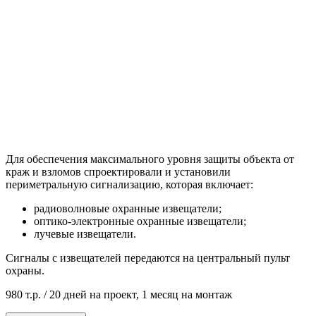
Для обеспечения максимального уровня защиты объекта от
краж и взломов спроектировали и установили
периметральную сигнализацию, которая включает:
радиоволновые охранные извещатели;
оптико-электронные охранные извещатели;
лучевые извещатели.
Сигналы с извещателей передаются на центральный пульт
охраны.
980 т.р. / 20 дней на проект, 1 месяц на монтаж