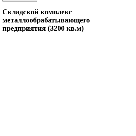
Складской комплекс
металлообрабатывающего
предприятия (3200 кв.м)