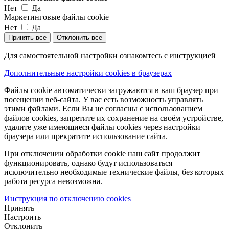
Нет
Да
Маркетинговые файлы cookie
Нет
Да
Принять все
Отклонить все
Для самостоятельной настройки ознакомтесь с инструкцией
Дополнительные настройки cookies в браузерах
Файлы cookie автоматически загружаются в ваш браузер при
посещении веб-сайта. У вас есть возможность управлять
этими файлами. Если Вы не согласны с использованием
файлов cookies, запретите их сохранение на своём устройстве,
удалите уже имеющиеся файлы cookies через настройки
браузера или прекратите использование сайта.
При отключении обработки cookie наш сайт продолжит
функционировать, однако будут использоваться
исключительно необходимые технические файлы, без которых
работа ресурса невозможна.
Инструкция по отключению cookies
Принять
Настроить
Отклонить