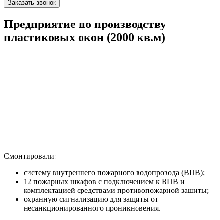
Заказать звонок
Предприятие по производству
пластиковых окон (2000 кв.м)
Смонтировали:
систему внутреннего пожарного водопровода (ВПВ);
12 пожарных шкафов с подключением к ВПВ и
комплектацией средствами противопожарной защиты;
охранную сигнализацию для защиты от
несанкционированного проникновения.